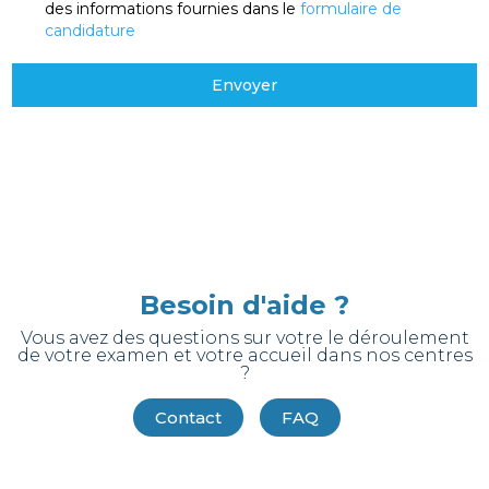
des informations fournies dans le
formulaire de
candidature
Envoyer
Besoin d'aide ?
Vous avez des questions sur votre le déroulement
de votre examen et votre accueil dans nos centres
?
Contact
FAQ