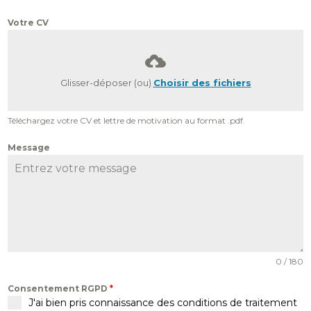
Votre CV
Glisser-déposer (ou)
Choisir des fichiers
Téléchargez votre CV et lettre de motivation au format .pdf.
Message
0 / 180
Consentement RGPD
*
J'ai bien pris connaissance des conditions de traitement