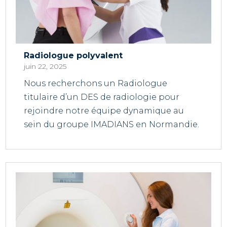
Radiologue polyvalent
juin 22, 2025
Nous recherchons un Radiologue
titulaire d’un DES de radiologie pour
rejoindre notre équipe dynamique au
sein du groupe IMADIANS en Normandie.