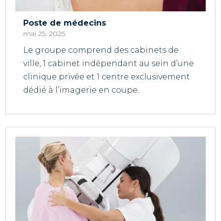
Poste de médecins
mai 25, 2025
Le groupe comprend des cabinets de
ville, 1 cabinet indépendant au sein d’une
clinique privée et 1 centre exclusivement
dédié à l’imagerie en coupe.