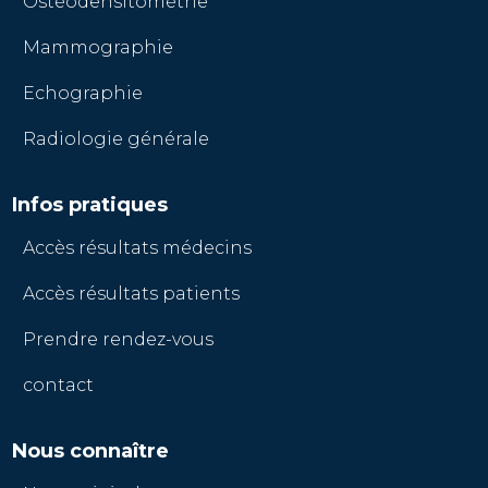
Ostéodensitométrie
Mammographie
Echographie
Radiologie générale
Infos pratiques
Accès résultats médecins
Accès résultats patients
Prendre rendez-vous
contact
Nous connaître