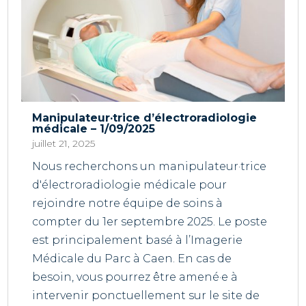
Manipulateur·trice d’électroradiologie
médicale – 1/09/2025
juillet 21, 2025
Nous recherchons un manipulateur·trice
d'électroradiologie médicale pour
rejoindre notre équipe de soins à
compter du 1er septembre 2025. Le poste
est principalement basé à l’Imagerie
Médicale du Parc à Caen. En cas de
besoin, vous pourrez être amené·e à
intervenir ponctuellement sur le site de