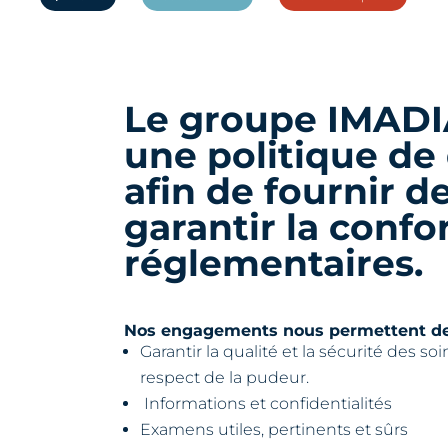
Le groupe IMADI
une politique de 
afin de fournir d
garantir la confo
réglementaires.
Nos engagements nous permettent de co
Garantir la qualité et la sécurité des soin
respect de la pudeur.
Informations et confidentialités
Examens utiles, pertinents et sûrs