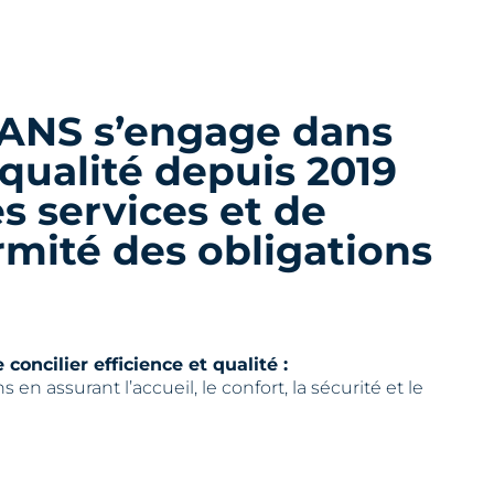
ANS s’engage dans
qualité depuis 2019
es services et de
rmité des obligations
ncilier efficience et qualité :
s en assurant l’accueil, le confort, la sécurité et le