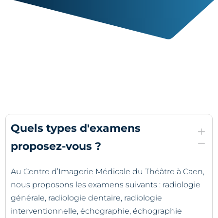
Quels types d'examens
L
K
proposez-vous ?
Au Centre d’Imagerie Médicale du Théâtre à Caen,
nous proposons les examens suivants : radiologie
générale, radiologie dentaire, radiologie
interventionnelle, échographie, échographie