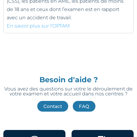
(CSS), les patients en AME, les patients de moins
de 18 ans et ceux dont l’examen est en rapport
avec un accident de travail.
En savoir plus sur l’OPTAM
Besoin d'aide ?
Vous avez des questions sur votre le déroulement de
votre examen et votre accueil dans nos centres ?
Contact
FAQ