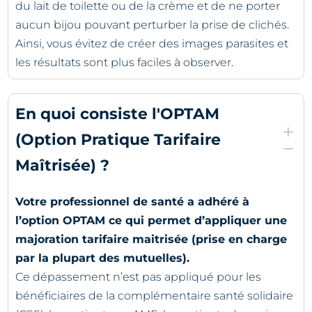
du lait de toilette ou de la crème et de ne porter
aucun bijou pouvant perturber la prise de clichés.
Ainsi, vous évitez de créer des images parasites et
les résultats sont plus faciles à observer.
En quoi consiste l'OPTAM
L
(Option Pratique Tarifaire
K
Maîtrisée) ?
Votre professionnel de santé a adhéré à
l’option OPTAM ce qui permet d’appliquer une
majoration tarifaire maitrisée (prise en charge
par la plupart des mutuelles).
Ce dépassement n’est pas appliqué pour les
bénéficiaires de la complémentaire santé solidaire