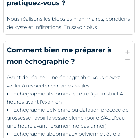
pratiquez-vous ?
Nous réalisons les biopsies mammaires, ponctions
de kyste et infiltrations. En savoir plus
Comment bien me préparer à
L
K
mon échographie ?
Avant de réaliser une échographie, vous devez
veiller à respecter certaines règles :
Echographie abdominale : être à jeun strict 4
heures avant l’examen
Echographie pelvienne ou datation précoce de
grossesse : avoir la vessie pleine (boire 3/4L d’eau
une heure avant l’examen, ne pas uriner)
Echographie abdominaux pelvienne : être à