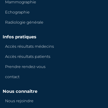
Mammographie
Echographie
Radiologie générale
Infos pratiques
Accès résultats médecins
Accès résultats patients
Prendre rendez-vous
contact
Nous connaître
Nous rejoindre