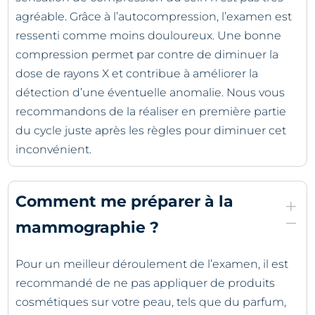
agréable. Grâce à l’autocompression, l’examen est
ressenti comme moins douloureux. Une bonne
compression permet par contre de diminuer la
dose de rayons X et contribue à améliorer la
détection d’une éventuelle anomalie. Nous vous
recommandons de la réaliser en première partie
du cycle juste après les règles pour diminuer cet
inconvénient.
Comment me préparer à la
L
K
mammographie ?
Pour un meilleur déroulement de l’examen, il est
recommandé de ne pas appliquer de produits
cosmétiques sur votre peau, tels que du parfum,