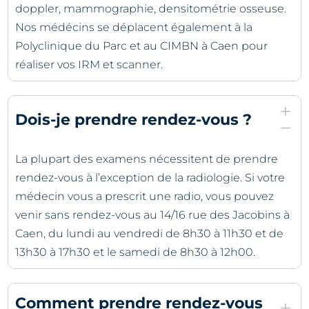
doppler, mammographie, densitométrie osseuse.
Nos médécins se déplacent également à la
Polyclinique du Parc et au CIMBN à Caen pour
réaliser vos IRM et scanner.
L
Dois-je prendre rendez-vous ?
K
La plupart des examens nécessitent de prendre
rendez-vous à l’exception de la radiologie. Si votre
médecin vous a prescrit une radio, vous pouvez
venir sans rendez-vous au 14/16 rue des Jacobins à
Caen, du lundi au vendredi de 8h30 à 11h30 et de
13h30 à 17h30 et le samedi de 8h30 à 12h00.
Comment prendre rendez-vous
L