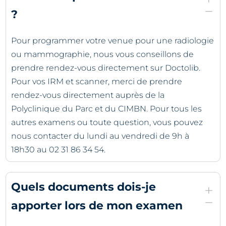
K
?
Pour programmer votre venue pour une radiologie
ou mammographie, nous vous conseillons de
prendre rendez-vous directement sur Doctolib.
Pour vos IRM et scanner, merci de prendre
rendez-vous directement auprès de la
Polyclinique du Parc et du CIMBN. Pour tous les
autres examens ou toute question, vous pouvez
nous contacter du lundi au vendredi de 9h à
18h30 au 02 31 86 34 54.
Quels documents dois-je
L
K
apporter lors de mon examen