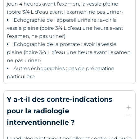
jeun 4 heures avant l’examen, la vessie pleine
(boire 3/4 L d’eau avant l’examen, ne pas uriner)
Echographie de l’appareil urinaire : avoir la
vessie pleine (boire 3/4 L d’eau une heure avant
l’examen, ne pas uriner)
Echographie de la prostate : avoir la vessie
pleine (boire 3/4 L d’eau une heure avant l’examen,
ne pas uriner)
Autres échographies : pas de préparation
particulière
Y a-t-il des contre-indications
L
pour la radiologie
K
interventionnelle ?
La radiologie interventionnelle est contre-indiquée