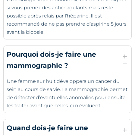
si vous prenez des anticoagulants mais reste
possible après relais par l’héparine. Il est
recommandé de ne pas prendre d’aspirine 5 jours
avant la biopsie.
Pourquoi dois-je faire une
L
K
mammographie ?
Une femme sur huit développera un cancer du
sein au cours de sa vie. La mammographie permet
de détecter d’éventuelles anomalies pour ensuite
les traiter avant que celles-ci n’évoluent.
Quand dois-je faire une
L