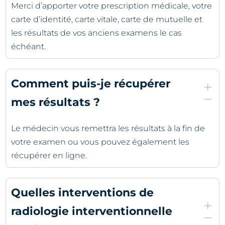
Merci d’apporter votre prescription médicale, votre
carte d’identité, carte vitale, carte de mutuelle et
les résultats de vos anciens examens le cas
échéant.
Comment puis-je récupérer
L
K
mes résultats ?
Le médecin vous remettra les résultats à la fin de
votre examen ou vous pouvez également les
récupérer en ligne.
Quelles interventions de
L
radiologie interventionnelle
K