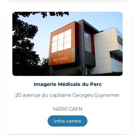
Imagerie Médicale du Parc
20 avenue du capitaine Georges Guynemer
14000 CAEN
infos centre