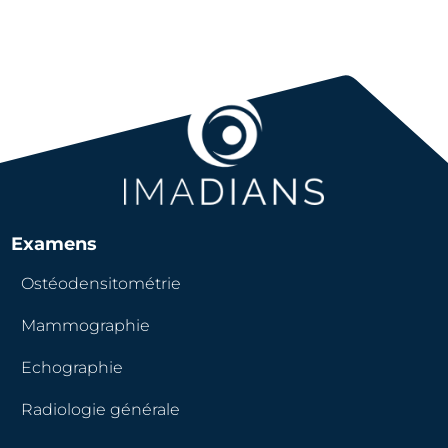
Examens
Ostéodensitométrie
Mammographie
Echographie
Radiologie générale