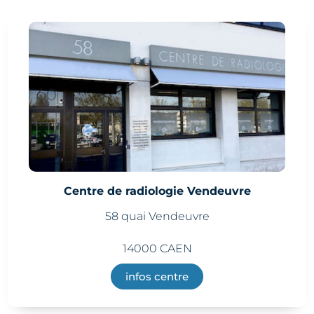
Centre de radiologie Vendeuvre
58 quai Vendeuvre
14000 CAEN
infos centre