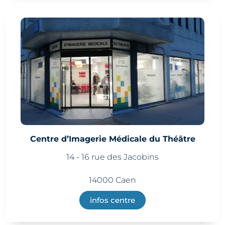
Centre d’Imagerie Médicale du Théâtre
14 - 16 rue des Jacobins
14000 Caen
infos centre