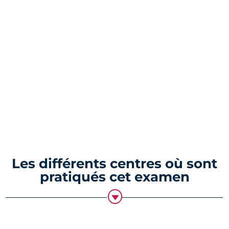
Les différents centres où sont
pratiqués cet examen
G