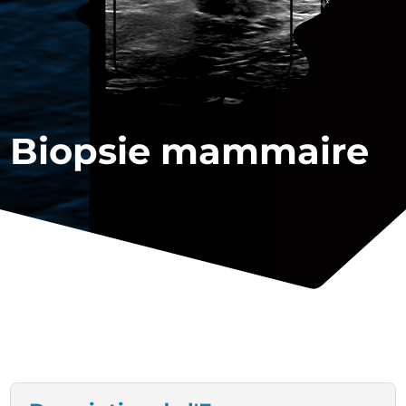
Biopsie mammaire