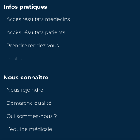
Infos pratiques
Accès résultats médecins
Accès résultats patients
Prendre rendez-vous
contact
Nous connaître
Nous rejoindre
Démarche qualité
Qui sommes-nous ?
L’équipe médicale