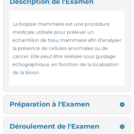
Description de l'Examen
La biopsie mammaire est une procédure
médicale utilisée pour prélever un
échantillon de tissu mammaire afin d’analyser
la présence de cellules anormales ou de
cancer. Elle peut être réalisée sous guidage
échographique, en fonction de la localisation
de la lésion.
Préparation à l'Examen
Déroulement de l'Examen