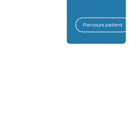
Prendre rendez-vous
Parcours patient