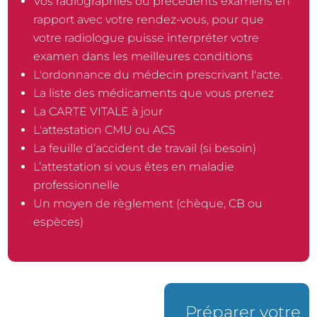
Vos radiographies ou précédents examens en
rapport avec votre rendez-vous, pour que
votre radiologue puisse interpréter votre
examen dans les meilleures conditions
L'ordonnance du médecin prescrivant l'acte.
La liste des médicaments que vous prenez
La CARTE VITALE à jour
L'attestation CMU ou ACS
La feuille d’accident de travail (si besoin)
L’attestation si vous êtes en maladie
professionnelle
Un moyen de règlement (chèque, CB ou
espèces)
Prendre rendez-
Préparer votre