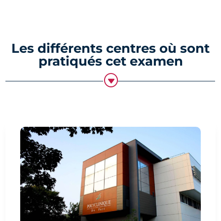
Les différents centres où sont
pratiqués cet examen
G