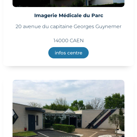
Imagerie Médicale du Parc
20 avenue du capitaine Georges Guynemer
14000 CAEN
infos centre