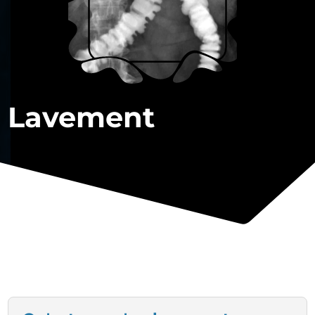
Lavement