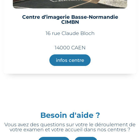
Centre d’imagerie Basse-Normandie
CIMBN
16 rue Claude Bloch
14000 CAEN
infos centre
Besoin d'aide ?
Vous avez des questions sur votre le déroulement de
votre examen et votre accueil dans nos centres ?