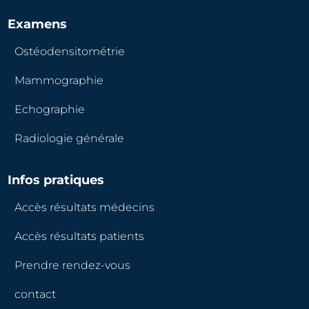
Examens
Ostéodensitométrie
Mammographie
Echographie
Radiologie générale
Infos pratiques
Accès résultats médecins
Accès résultats patients
Prendre rendez-vous
contact