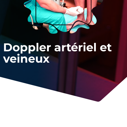
Doppler artériel et
veineux