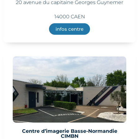
20 avenue du capitaine Georges Guynemer
14000 CAEN
infos centre
Centre d’imagerie Basse-Normandie
CIMBN