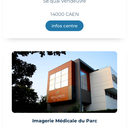
58 quai Vendeuvre
14000 CAEN
infos centre
Imagerie Médicale du Parc