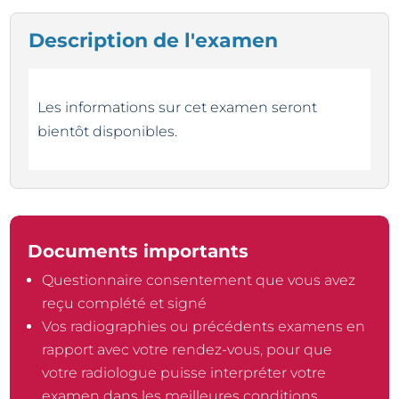
Description de l'examen
Les informations sur cet examen seront
bientôt disponibles.
Documents importants
Questionnaire consentement que vous avez
reçu complété et signé
Vos radiographies ou précédents examens en
rapport avec votre rendez-vous, pour que
votre radiologue puisse interpréter votre
examen dans les meilleures conditions