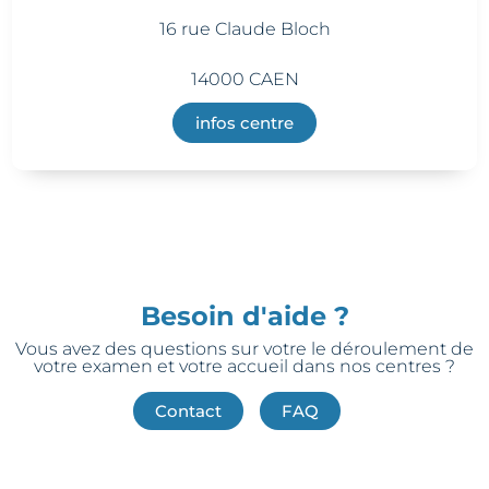
16 rue Claude Bloch
14000 CAEN
infos centre
Besoin d'aide ?
Vous avez des questions sur votre le déroulement de
votre examen et votre accueil dans nos centres ?
Contact
FAQ