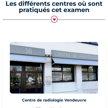
Les différents centres où sont
pratiqués cet examen
G
Centre de radiologie Vendeuvre